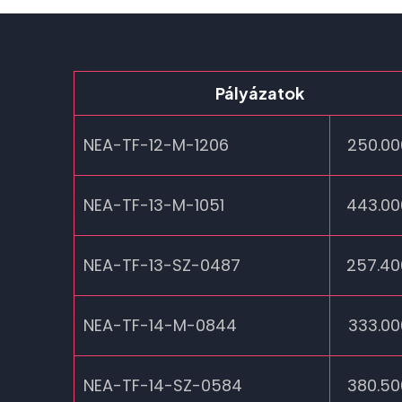
Pályázatok
NEA-TF-12-M-1206
250.00
NEA-TF-13-M-1051
443.00
NEA-TF-13-SZ-0487
257.40
NEA-TF-14-M-0844
333.00
NEA-TF-14-SZ-0584
380.50