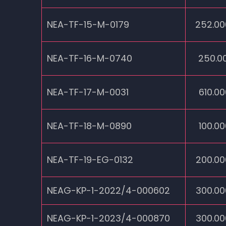
NEA-TF-15-M-0179
252.00
NEA-TF-16-M-0740
250.00
NEA-TF-17-M-0031
610.00
NEA-TF-18-M-0890
100.00
NEA-TF-19-EG-0132
200.00
NEAG-KP-1-2022/4-000602
300.00
NEAG-KP-1-2023/4-000870
300.00