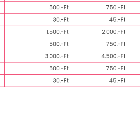
500.-Ft
750.-Ft
30.-Ft
45.-Ft
1.500.-Ft
2.000.-Ft
500.-Ft
750.-Ft
3.000.-Ft
4.500.-Ft
500.-Ft
750.-Ft
30.-Ft
45.-Ft