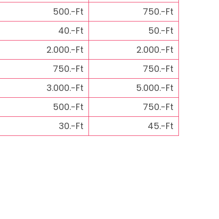
500.-Ft
750.-Ft
40.-Ft
50.-Ft
2.000.-Ft
2.000.-Ft
750.-Ft
750.-Ft
3.000.-Ft
5.000.-Ft
500.-Ft
750.-Ft
30.-Ft
45.-Ft